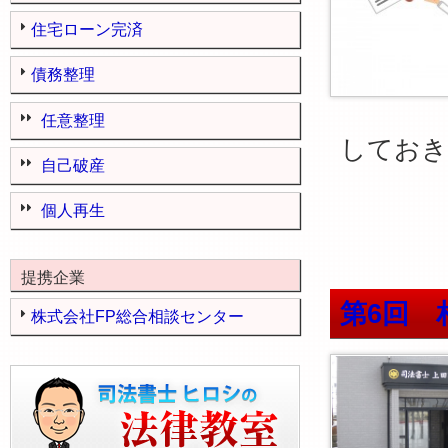
住宅ローン完済
債務整理
任意整理
しておき
自己破産
個人再生
提携企業
第6回 
株式会社FP総合相談センター