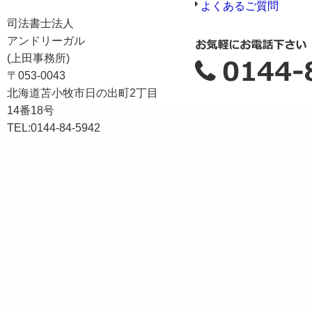
よくあるご質問
司法書士法人
アンドリーガル
(上田事務所)
〒053-0043
北海道苫小牧市日の出町2丁目
14番18号
TEL:0144-84-5942