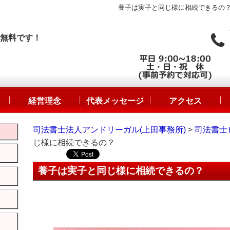
養子は実子と同じ様に相続できるの？ 
無料です！
経営理念
代表メッセージ
アクセス
司法書士法人アンドリーガル(上田事務所)
>
司法書士
じ様に相続できるの？
養子は実子と同じ様に相続できるの？