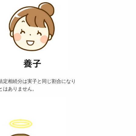
法定相続分は実子と同じ割合になり
とはありません。