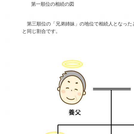
第一順位の相続の図
第三順位の「兄弟姉妹」の地位で相続人となった
と同じ割合です。