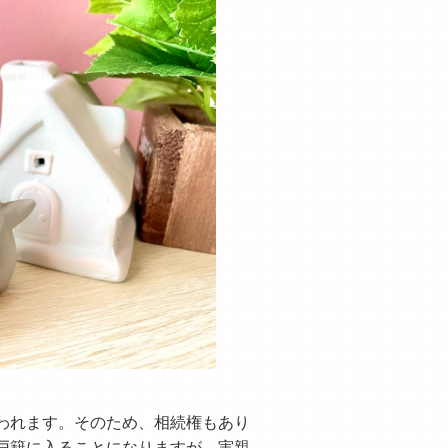
われます。そのため、相続権もあり
戸籍に入ることになりますが、実親