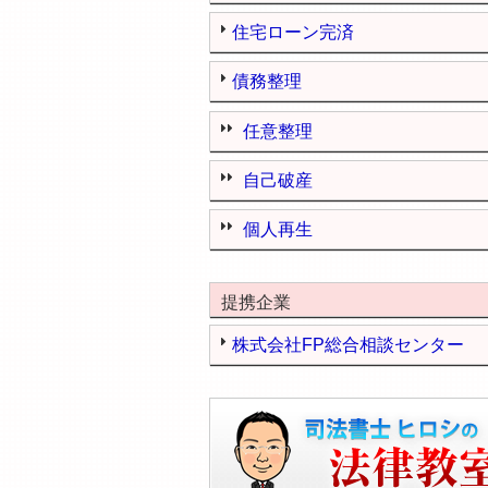
住宅ローン完済
債務整理
任意整理
自己破産
個人再生
提携企業
株式会社FP総合相談センター