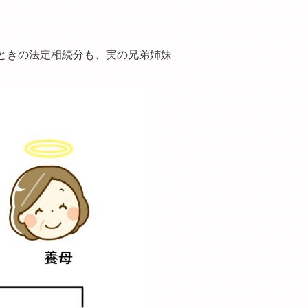
ときの法定相続分も、実の兄弟姉妹