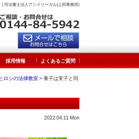
| 司法書士法人アンドリーガル(上田事務所)
採用情報
よくあるご質問
ヒロシの法律教室
> 養子は実子と同
2022.04.11 Mon