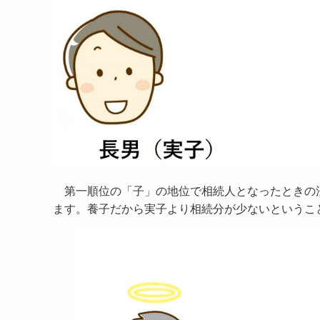
第一順位の「子」の地位で相続人となったときの
ます。養子だから実子より相続分が少ないというこ